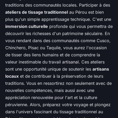
traditions des communautés locales. Participer à des
ateliers de tissage traditionnel
au Pérou est bien
plus qu'un simple apprentissage technique. C'est une
immersion culturelle
profonde qui vous permettra de
découvrir les richesses d'un patrimoine séculaire. En
vous rendant dans des communautés comme Cusco,
Chinchero, Pisac ou Taquile, vous aurez l'occasion
de tisser des liens humains et de comprendre la
valeur inestimable du travail artisanal. Ces ateliers
sont une opportunité unique de soutenir les
artisans
locaux
et de contribuer à la préservation de leurs
traditions. Vous en ressortirez non seulement avec de
nouvelles compétences, mais aussi avec une
appréciation renouvelée pour l'art et la culture
péruvienne. Alors, préparez votre voyage et plongez
dans l'univers fascinant du tissage traditionnel au