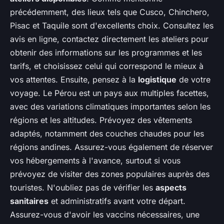
précédemment, des lieux tels que Cusco, Chinchero,
Pisac et Taquile sont d'excellents choix. Consultez les
avis en ligne, contactez directement les ateliers pour
obtenir des informations sur les programmes et les
tarifs, et choisissez celui qui correspond le mieux à
vos attentes. Ensuite, pensez à la
logistique
de votre
voyage. Le Pérou est un pays aux multiples facettes,
avec des variations climatiques importantes selon les
régions et les altitudes. Prévoyez des vêtements
adaptés, notamment des couches chaudes pour les
régions andines. Assurez-vous également de réserver
vos hébergements à l'avance, surtout si vous
prévoyez de visiter des zones populaires auprès des
touristes. N'oubliez pas de vérifier les
aspects
sanitaires
et administratifs avant votre départ.
Assurez-vous d'avoir les vaccins nécessaires, une