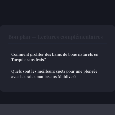
Bon plan — Lectures complémentaires
Comment profiter des bains de boue naturels en
Turquie sans frais?
Quels sont les meilleurs spots pour une plongée
avec les raies mantas aux Maldives?