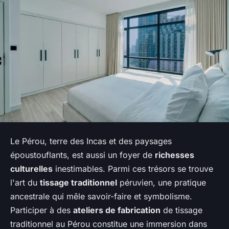
Le Pérou, terre des Incas et des paysages
époustouflants, est aussi un foyer de
richesses
culturelles
inestimables. Parmi ces trésors se trouve
l'art du
tissage traditionnel
péruvien, une pratique
ancestrale qui mêle savoir-faire et symbolisme.
Participer à des
ateliers de fabrication
de tissage
traditionnel au Pérou constitue une immersion dans