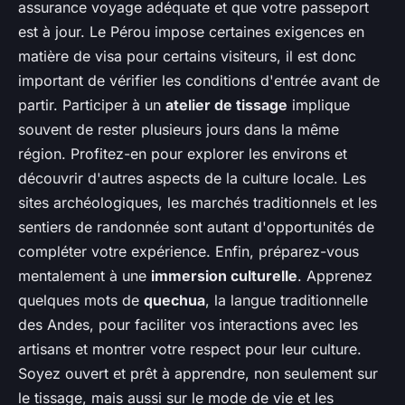
assurance voyage adéquate et que votre passeport
est à jour. Le Pérou impose certaines exigences en
matière de visa pour certains visiteurs, il est donc
important de vérifier les conditions d'entrée avant de
partir. Participer à un
atelier de tissage
implique
souvent de rester plusieurs jours dans la même
région. Profitez-en pour explorer les environs et
découvrir d'autres aspects de la culture locale. Les
sites archéologiques, les marchés traditionnels et les
sentiers de randonnée sont autant d'opportunités de
compléter votre expérience. Enfin, préparez-vous
mentalement à une
immersion culturelle
. Apprenez
quelques mots de
quechua
, la langue traditionnelle
des Andes, pour faciliter vos interactions avec les
artisans et montrer votre respect pour leur culture.
Soyez ouvert et prêt à apprendre, non seulement sur
le tissage, mais aussi sur le mode de vie et les