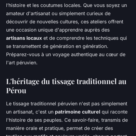
l’histoire et les coutumes locales. Que vous soyez un
amateur d'artisanat ou simplement curieux de
découvrir de nouvelles cultures, ces ateliers offrent
une occasion unique d'apprendre auprès des
artisans locaux
et de comprendre les techniques qui
se transmettent de génération en génération.
Préparez-vous à un voyage authentique au cœur de
l'art péruvien.
L'héritage du tissage traditionnel au
Pérou
Le tissage traditionnel péruvien n'est pas simplement
un artisanat, c'est un
patrimoine culturel
qui raconte
l'histoire de ses peuples. Ce savoir-faire, transmis de
manière orale et pratique, permet de créer des