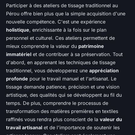
Participer à des ateliers de tissage traditionnel au
Pérou offre bien plus que la simple acquisition d'une
nouvelle compétence. C'est une expérience
holistique
, enrichissante à la fois sur le plan
personnel et culturel. Ces ateliers permettent de
mieux comprendre la valeur du
patrimoine
immatériel
et de contribuer à sa préservation. Tout
d'abord, en apprenant les techniques de tissage
traditionnel, vous développerez une
appréciation
profonde
pour le travail manuel et l'artisanat. Le
tissage demande patience, précision et une vision
artistique, des qualités qui se développent au fil du
temps. De plus, comprendre le processus de
transformation des matières premières en textiles
raffinés vous rendra plus conscient de la
valeur du
travail artisanal
et de l'importance de soutenir les