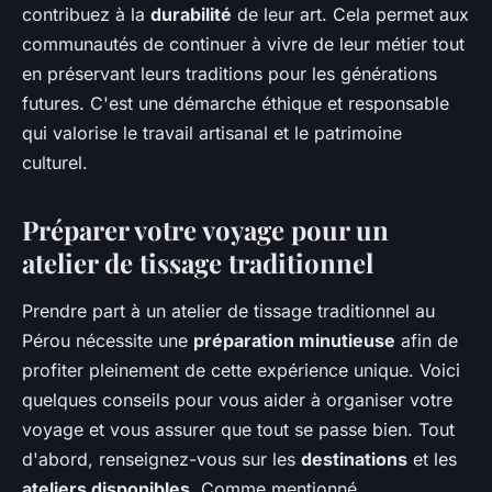
contribuez à la
durabilité
de leur art. Cela permet aux
communautés de continuer à vivre de leur métier tout
en préservant leurs traditions pour les générations
futures. C'est une démarche éthique et responsable
qui valorise le travail artisanal et le patrimoine
culturel.
Préparer votre voyage pour un
atelier de tissage traditionnel
Prendre part à un atelier de tissage traditionnel au
Pérou nécessite une
préparation minutieuse
afin de
profiter pleinement de cette expérience unique. Voici
quelques conseils pour vous aider à organiser votre
voyage et vous assurer que tout se passe bien. Tout
d'abord, renseignez-vous sur les
destinations
et les
ateliers disponibles
. Comme mentionné