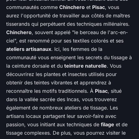
communautés comme
Chinchero
et
Pisac
, vous
aurez l'opportunité de travailler aux côtés de maîtres
tisserands qui perpétuent des techniques millénaires.
Chinchero
, souvent appelé "le berceau de l'arc-en-
ciel", est renommé pour ses textiles colorés et ses
ateliers artisanaux
. Ici, les femmes de la
communauté vous enseignent les secrets du tissage à
la ceinture dorsale et du
teinture naturelle
. Vous
découvrirez les plantes et insectes utilisés pour
obtenir des teintes vibrantes et apprendrez à
reconnaître les motifs traditionnels. À
Pisac
, situé
dans la vallée sacrée des Incas, vous trouverez
également de nombreux ateliers de tissage. Les
artisans locaux partagent leur savoir-faire avec
passion, vous initiant aux techniques de
filage
et de
tissage complexes. De plus, vous pourrez visiter le