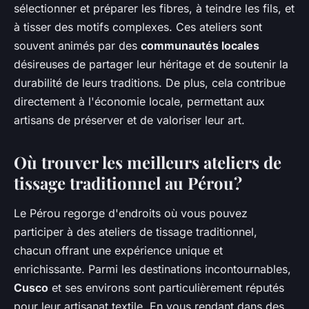
sélectionner et préparer les fibres, à teindre les fils, et
à tisser des motifs complexes. Ces ateliers sont
souvent animés par des
communautés locales
désireuses de partager leur héritage et de soutenir la
durabilité de leurs traditions. De plus, cela contribue
directement à l'économie locale, permettant aux
artisans de préserver et de valoriser leur art.
Où trouver les meilleurs ateliers de
tissage traditionnel au Pérou?
Le Pérou regorge d'endroits où vous pouvez
participer à des ateliers de tissage traditionnel,
chacun offrant une expérience unique et
enrichissante. Parmi les destinations incontournables,
Cusco
et ses environs sont particulièrement réputés
pour leur artisanat textile. En vous rendant dans des