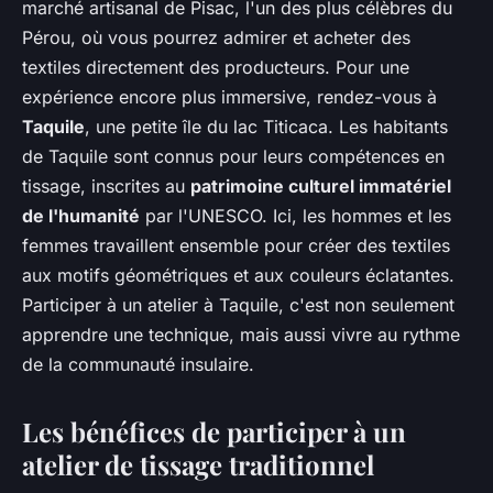
marché artisanal de Pisac, l'un des plus célèbres du
Pérou, où vous pourrez admirer et acheter des
textiles directement des producteurs. Pour une
expérience encore plus immersive, rendez-vous à
Taquile
, une petite île du lac Titicaca. Les habitants
de Taquile sont connus pour leurs compétences en
tissage, inscrites au
patrimoine culturel immatériel
de l'humanité
par l'UNESCO. Ici, les hommes et les
femmes travaillent ensemble pour créer des textiles
aux motifs géométriques et aux couleurs éclatantes.
Participer à un atelier à Taquile, c'est non seulement
apprendre une technique, mais aussi vivre au rythme
de la communauté insulaire.
Les bénéfices de participer à un
atelier de tissage traditionnel