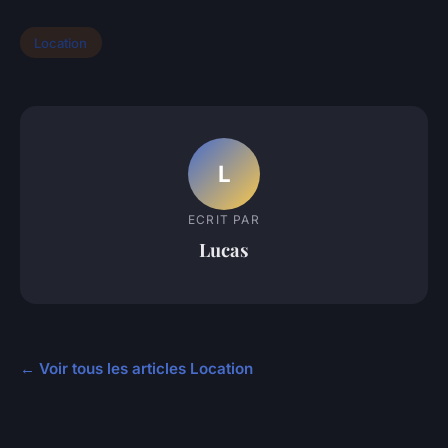
Location
L
ECRIT PAR
Lucas
← Voir tous les articles Location