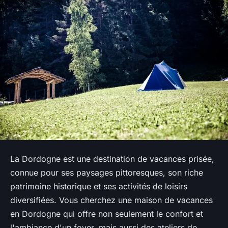
La Dordogne est une destination de vacances prisée,
connue pour ses paysages pittoresques, son riche
patrimoine historique et ses activités de loisirs
diversifiées. Vous cherchez une maison de vacances
en Dordogne qui offre non seulement le confort et
l'ambiance d'un foyer, mais aussi des ateliers de