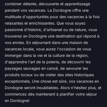
combiner détente, découverte et apprentissage
pendant vos vacances. La Dordogne offre une
multitude d'opportunités pour des vacances à la fois
relaxantes et enrichissantes. Que vous soyez
passionné d'histoire, d'artisanat ou de nature, vous
trouverez en Dordogne une destination qui répond à
vos envies. En séjournant dans une maison de
vacances locale, vous aurez l'occasion de vous
immerger dans la vie et la culture de la région,
d'apprendre l'art de la poterie, de découvrir les
paysages sauvages en canoë, de savourer les
produits locaux ou de visiter des sites historiques
exceptionnels. Une chose est sûre, vos vacances en
Dordogne seront inoubliables. Alors n'hésitez plus, et
commencez dès maintenant à planifier votre séjour
en Dordogne!