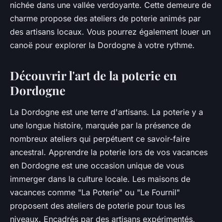
nichée dans une vallée verdoyante. Cette demeure de
charme propose des ateliers de poterie animés par
des artisans locaux. Vous pourrez également louer un
canoë pour explorer la Dordogne à votre rythme.
Découvrir l'art de la poterie en
Dordogne
La Dordogne est une terre d'artisans. La poterie y a
une longue histoire, marquée par la présence de
nombreux ateliers qui perpétuent ce savoir-faire
ancestral.
Apprendre la poterie
lors de vos vacances
en Dordogne est une occasion unique de vous
immerger dans la culture locale. Les maisons de
vacances comme "La Poterie" ou "Le Fournil"
proposent des ateliers de poterie pour tous les
niveaux. Encadrés par des artisans expérimentés,