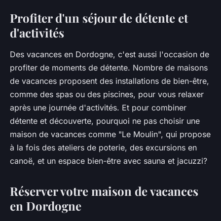
Profiter d'un séjour de détente et
d'activités
Des vacances en Dordogne, c'est aussi l'occasion de
profiter de moments de détente. Nombre de maisons
de vacances proposent des installations de bien-être,
comme des spas ou des piscines, pour vous relaxer
après une journée d'activités. Et pour combiner
détente et découverte, pourquoi ne pas choisir une
maison de vacances comme "Le Moulin", qui propose
à la fois des ateliers de poterie, des excursions en
canoë, et un espace bien-être avec sauna et jacuzzi?
Réserver votre maison de vacances
en Dordogne