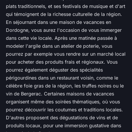
plats traditionnels, et ses festivals de musique et d'art
qui témoignent de la richesse culturelle de la région.
En séjournant dans une maison de vacances en
Dordogne, vous aurez l'occasion de vous immerger
dans cette vie locale. Après une matinée passée à
modeler l'argile dans un atelier de poterie, vous
pourrez par exemple vous rendre sur un marché local
pour acheter des produits frais et régionaux. Vous
pourrez également déguster des spécialités
périgourdines dans un restaurant voisin, comme le
célèbre foie gras de la région, les truffes noires ou le
vin de Bergerac. Certaines maisons de vacances
organisent même des soirées thématiques, où vous
pourrez découvrir les coutumes et traditions locales.
D'autres proposent des dégustations de vins et de
produits locaux, pour une immersion gustative dans