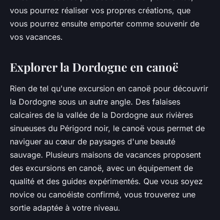
vous pourrez réaliser vos propres créations, que
vous pourrez ensuite emporter comme souvenir de
vos vacances.
Explorer la Dordogne en canoë
Rien de tel qu'une
excursion en canoë
pour découvrir
la Dordogne sous un autre angle. Des falaises
calcaires de la vallée de la Dordogne aux rivières
sinueuses du Périgord noir, le canoë vous permet de
naviguer au cœur de paysages d'une beauté
sauvage. Plusieurs maisons de vacances proposent
des excursions en canoë, avec un équipement de
qualité et des guides expérimentés. Que vous soyez
novice ou canoéiste confirmé, vous trouverez une
sortie adaptée à votre niveau.