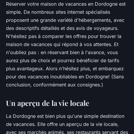
Réserver votre maison de vacances en Dordogne est
simple. De nombreux sites internet spécialisés
proposent une grande variété d'hébergements, avec
des descriptifs détaillés et des avis de voyageurs.
N'hésitez pas à comparer les offres pour trouver la
maison de vacances qui répond à vos attentes. Et
n'oubliez pas : en réservant bien à l'avance, vous
aurez plus de choix et pourrez bénéficier de tarifs
plus avantageux. Alors n'hésitez plus, et embarquez
pour des vacances inoubliables en Dordogne! (Sans
conclusion, conformément aux consignes.)
Un aperçu de la vie locale
La Dordogne est bien plus qu'une simple destination
de vacances. Elle offre un aperçu de la vie locale,
avec ses marchés animés, ses restaurants servant des