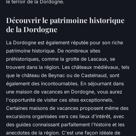
le terroir de la Dordogne.
Découvrir le patrimoine historique
de la Dordogne
La Dordogne est également réputée pour son riche
patrimoine historique. De nombreux sites
préhistoriques, comme la grotte de Lascaux, se
trouvent dans la région. Les châteaux médiévaux, tels
que le château de Beynac ou de Castelnaud, sont
également des incontournables. En séjournant dans
une maison de vacances en Dordogne, vous aurez
l'opportunité de visiter ces sites exceptionnels.
Certaines maisons de vacances proposent même des
excursions organisées
vers ces lieux d'intérêt, avec
des guides connaissant parfaitement l'histoire et les
anecdotes de la région. C'est une façon idéale de