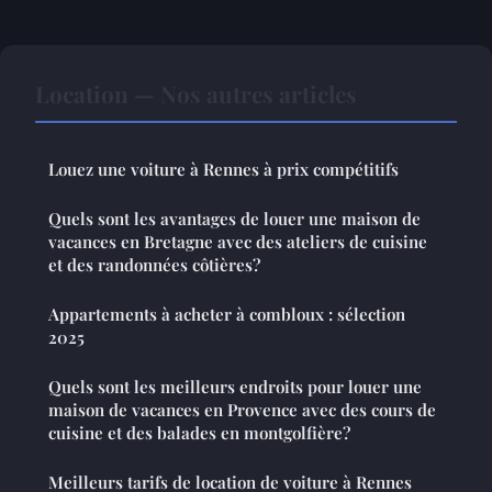
Location — Nos autres articles
Louez une voiture à Rennes à prix compétitifs
Quels sont les avantages de louer une maison de
vacances en Bretagne avec des ateliers de cuisine
et des randonnées côtières?
Appartements à acheter à combloux : sélection
2025
Quels sont les meilleurs endroits pour louer une
maison de vacances en Provence avec des cours de
cuisine et des balades en montgolfière?
Meilleurs tarifs de location de voiture à Rennes