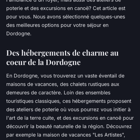
poterie et des excursions en canoë? Cet article est
pour vous. Nous avons sélectionné quelques-unes
des meilleures options pour votre séjour en
Dordogne.
Des hébergements de charme au
coeur de la Dordogne
En Dordogne, vous trouverez un vaste éventail de
maisons de vacances, des chalets rustiques aux
demeures de caractère. Loin des ensembles
touristiques classiques, ces hébergements proposent
des
ateliers de poterie
où vous pourrez vous initier à
l'art de la terre cuite, et des
excursions en canoë
pour
découvrir la beauté naturelle de la région. Découvrez
par exemple la maison de vacances "Les Artistes",