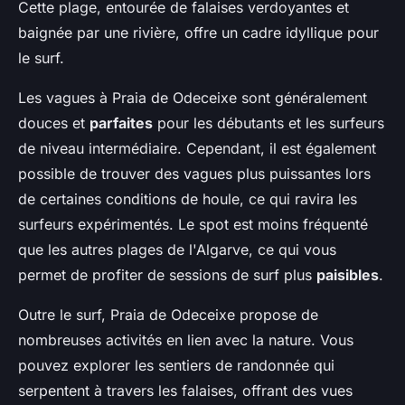
Cette plage, entourée de falaises verdoyantes et
baignée par une rivière, offre un cadre idyllique pour
le surf.
Les vagues à Praia de Odeceixe sont généralement
douces et
parfaites
pour les débutants et les surfeurs
de niveau intermédiaire. Cependant, il est également
possible de trouver des vagues plus puissantes lors
de certaines conditions de houle, ce qui ravira les
surfeurs expérimentés. Le spot est moins fréquenté
que les autres plages de l'Algarve, ce qui vous
permet de profiter de sessions de surf plus
paisibles
.
Outre le surf, Praia de Odeceixe propose de
nombreuses activités en lien avec la nature. Vous
pouvez explorer les sentiers de randonnée qui
serpentent à travers les falaises, offrant des vues