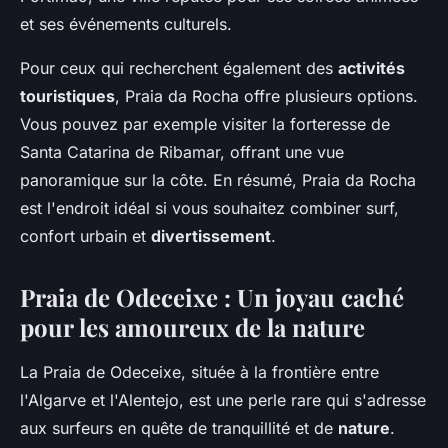
et ses événements culturels.
Pour ceux qui recherchent également des
activités
touristiques
, Praia da Rocha offre plusieurs options.
Vous pouvez par exemple visiter la forteresse de
Santa Catarina de Ribamar, offrant une vue
panoramique sur la côte. En résumé, Praia da Rocha
est l'endroit idéal si vous souhaitez combiner surf,
confort urbain et
divertissement
.
Praia de Odeceixe : Un joyau caché
pour les amoureux de la nature
La Praia de Odeceixe, située à la frontière entre
l'Algarve et l'Alentejo, est une perle rare qui s'adresse
aux surfeurs en quête de tranquillité et de
nature
.