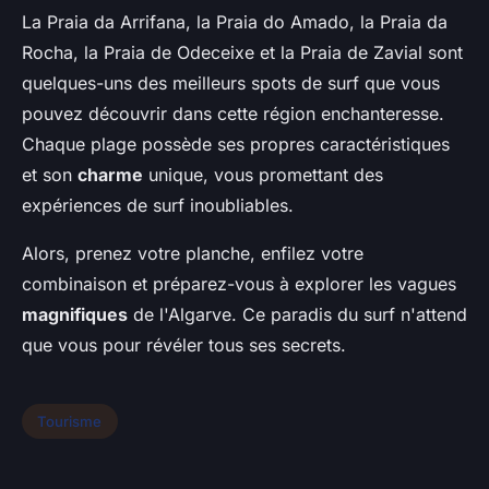
La Praia da Arrifana, la Praia do Amado, la Praia da
Rocha, la Praia de Odeceixe et la Praia de Zavial sont
quelques-uns des meilleurs spots de surf que vous
pouvez découvrir dans cette région enchanteresse.
Chaque plage possède ses propres caractéristiques
et son
charme
unique, vous promettant des
expériences de surf inoubliables.
Alors, prenez votre planche, enfilez votre
combinaison et préparez-vous à explorer les vagues
magnifiques
de l'Algarve. Ce paradis du surf n'attend
que vous pour révéler tous ses secrets.
Tourisme