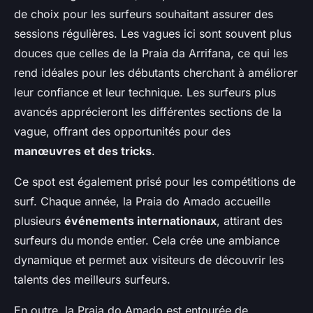
de choix pour les surfeurs souhaitant assurer des
sessions régulières. Les vagues ici sont souvent plus
douces que celles de la Praia da Arrifana, ce qui les
rend idéales pour les débutants cherchant à améliorer
leur confiance et leur technique. Les surfeurs plus
avancés apprécieront les différentes sections de la
vague, offrant des opportunités pour des
manœuvres et des tricks
.
Ce spot est également prisé pour les compétitions de
surf. Chaque année, la Praia do Amado accueille
plusieurs
événements internationaux
, attirant des
surfeurs du monde entier. Cela crée une ambiance
dynamique et permet aux visiteurs de découvrir les
talents des meilleurs surfeurs.
En outre, la Praia do Amado est entourée de