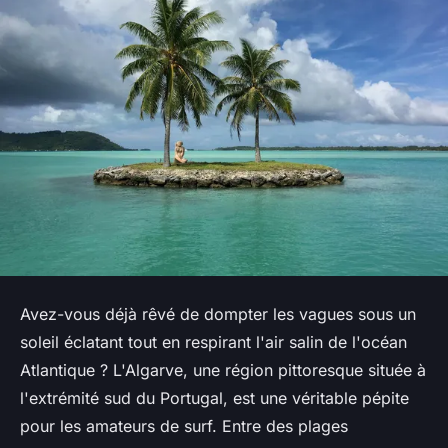
Avez-vous déjà rêvé de dompter les vagues sous un
soleil éclatant tout en respirant l'air salin de l'océan
Atlantique ? L'Algarve, une région pittoresque située à
l'extrémité sud du Portugal, est une véritable pépite
pour les amateurs de surf. Entre des plages