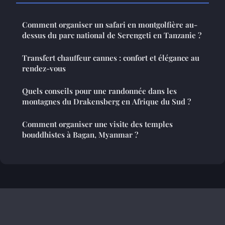
Comment organiser un safari en montgolfière au-
dessus du parc national de Serengeti en Tanzanie ?
Transfert chauffeur cannes : confort et élégance au
rendez-vous
Quels conseils pour une randonnée dans les
montagnes du Drakensberg en Afrique du Sud ?
Comment organiser une visite des temples
bouddhistes à Bagan, Myanmar ?