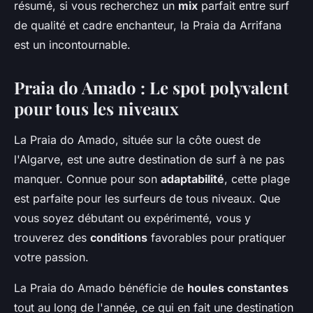
résumé, si vous recherchez un
mix
parfait entre surf
de qualité et cadre enchanteur, la Praia da Arrifana
est un incontournable.
Praia do Amado : Le spot polyvalent
pour tous les niveaux
La Praia do Amado, située sur la côte ouest de
l'Algarve, est une autre destination de surf à ne pas
manquer. Connue pour son
adaptabilité
, cette plage
est parfaite pour les surfeurs de tous niveaux. Que
vous soyez débutant ou expérimenté, vous y
trouverez des
conditions
favorables pour pratiquer
votre passion.
La Praia do Amado bénéficie de
houles constantes
tout au long de l'année, ce qui en fait une destination