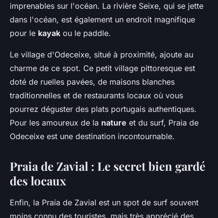
imprenables sur l'océan. La rivière Seixe, qui se jette
dans l'océan, est également un endroit magnifique
pour le
kayak
ou le paddle.
Le village d'Odeceixe, situé à proximité, ajoute au
charme de ce spot. Ce petit village pittoresque est
doté de ruelles pavées, de maisons blanches
traditionnelles et de restaurants locaux où vous
pourrez déguster des plats portugais authentiques.
Pour les amoureux de la
nature
et du surf, Praia de
Odeceixe est une destination incontournable.
Praia de Zavial : Le secret bien gardé
des locaux
Enfin, la Praia de Zavial est un spot de surf souvent
moins connu des touristes, mais très apprécié des