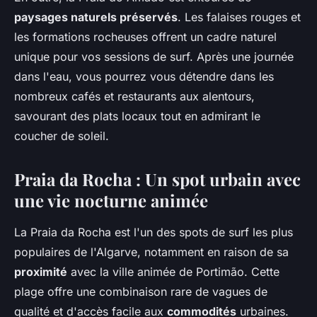
paysages naturels préservés
. Les falaises rouges et
les formations rocheuses offrent un cadre naturel
unique pour vos sessions de surf. Après une journée
dans l'eau, vous pourrez vous détendre dans les
nombreux cafés et restaurants aux alentours,
savourant des plats locaux tout en admirant le
coucher de soleil.
Praia da Rocha : Un spot urbain avec
une vie nocturne animée
La Praia da Rocha est l'un des spots de surf les plus
populaires de l'Algarve, notamment en raison de sa
proximité
avec la ville animée de Portimão. Cette
plage offre une combinaison rare de vagues de
qualité et d'accès facile aux
commodités
urbaines.