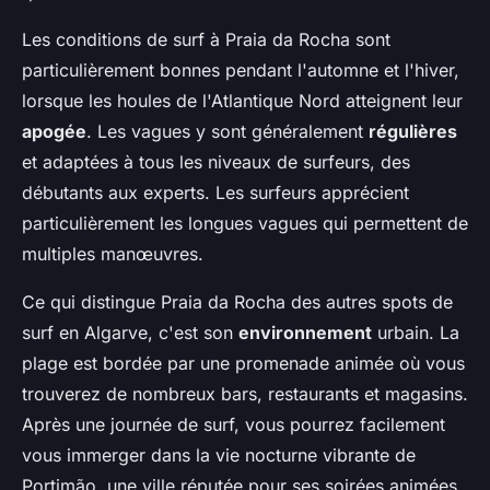
Les conditions de surf à Praia da Rocha sont
particulièrement bonnes pendant l'automne et l'hiver,
lorsque les houles de l'Atlantique Nord atteignent leur
apogée
. Les vagues y sont généralement
régulières
et adaptées à tous les niveaux de surfeurs, des
débutants aux experts. Les surfeurs apprécient
particulièrement les longues vagues qui permettent de
multiples manœuvres.
Ce qui distingue Praia da Rocha des autres spots de
surf en Algarve, c'est son
environnement
urbain. La
plage est bordée par une promenade animée où vous
trouverez de nombreux bars, restaurants et magasins.
Après une journée de surf, vous pourrez facilement
vous immerger dans la vie nocturne vibrante de
Portimão, une ville réputée pour ses soirées animées