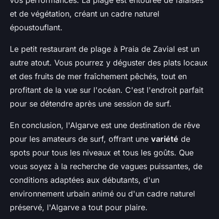
vos performances. La plage est entourée de falaises
et de végétation, créant un cadre naturel
époustouflant.
Le petit restaurant de plage à Praia de Zavial est un
autre atout. Vous pourrez y déguster des plats locaux
et des fruits de mer fraîchement pêchés, tout en
profitant de la vue sur l'océan. C'est l'endroit parfait
pour se détendre après une session de surf.
En conclusion, l'Algarve est une destination de rêve
pour les amateurs de surf, offrant une
variété
de
spots pour tous les niveaux et tous les goûts. Que
vous soyez à la recherche de vagues puissantes, de
conditions adaptées aux débutants, d'un
environnement urbain animé ou d'un cadre naturel
préservé, l'Algarve a tout pour plaire.