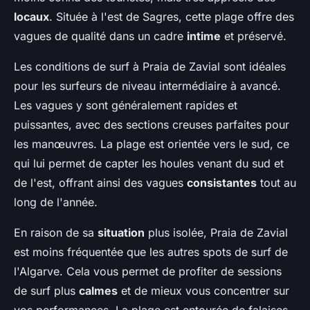
locaux
. Située à l'est de Sagres, cette plage offre des
vagues de qualité dans un cadre
intime
et préservé.
Les conditions de surf à Praia de Zavial sont idéales
pour les surfeurs de niveau intermédiaire à avancé.
Les vagues y sont généralement rapides et
puissantes, avec des sections creuses parfaites pour
les manœuvres. La plage est orientée vers le sud, ce
qui lui permet de capter les houles venant du sud et
de l'est, offrant ainsi des vagues
consistantes
tout au
long de l'année.
En raison de sa
situation
plus isolée, Praia de Zavial
est moins fréquentée que les autres spots de surf de
l'Algarve. Cela vous permet de profiter de sessions
de surf plus
calmes
et de mieux vous concentrer sur