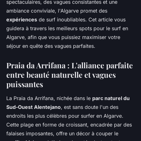
spectaculaires, des vagues consistantes et une
ambiance conviviale, l'Algarve promet des
expériences
de surf inoubliables. Cet article vous
guidera à travers les meilleurs spots pour le surf en
Algarve, afin que vous puissiez maximiser votre
séjour en quête des vagues parfaites.
Praia da Arrifana : L'alliance parfaite
entre beauté naturelle et vagues
puissantes
La Praia da Arrifana, nichée dans le
parc naturel du
Sud-Ouest Alentejano
, est sans doute l'un des
endroits les plus célèbres pour surfer en Algarve.
Cette plage en forme de croissant, encadrée par des
falaises imposantes, offre un décor à couper le